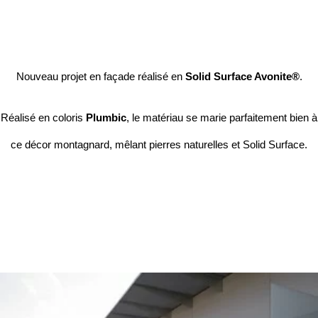
Nouveau projet en façade réalisé en
Solid Surface Avonite®
.
Réalisé en coloris
Plumbic
,
le matériau se marie parfaitement bien à
ce décor montagnard, mêlant pierres naturelles et Solid Surface.