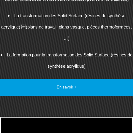
La transformation des Solid Surface (résines de synthèse
acrylique) (plans de travail, plans vasque, pièces thermoformées,
…)
La formation pour la transformation des Solid Surface (résines de
synthèse acrylique)
En savoir +