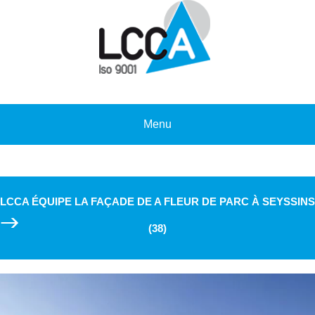
Menu
LCCA ÉQUIPE LA FAÇADE DE A FLEUR DE PARC À SEYSSINS
(38)