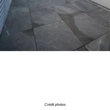
Crédit photos