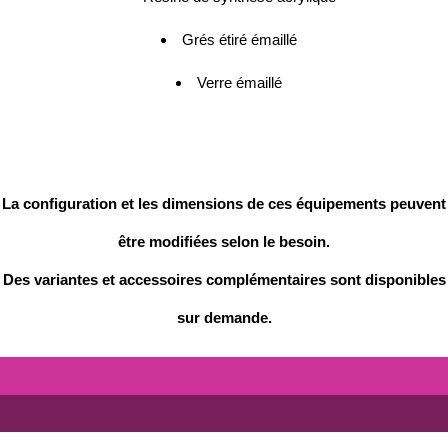
Grés étiré émaillé
Verre émaillé
La configuration et les dimensions de ces équipements peuvent
être modifiées selon le besoin.
Des variantes et accessoires complémentaires sont disponibles
sur demande.