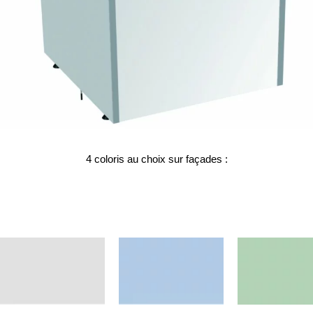
4 coloris au choix sur façades :