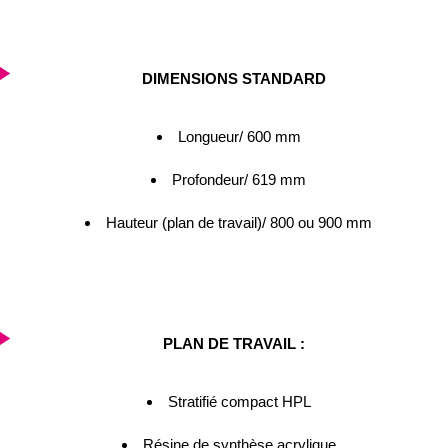
DIMENSIONS STANDARD
Longueur/ 600 mm
Profondeur/ 619 mm
Hauteur (plan de travail)/ 800 ou 900 mm
PLAN DE TRAVAIL :
Stratifié compact HPL
Résine de synthèse acrylique