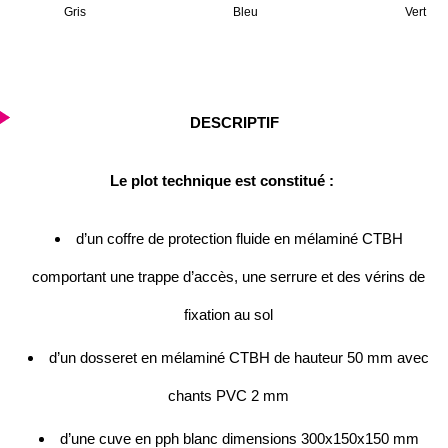
Gris
Bleu
Vert
DESCRIPTIF
Le plot technique est constitué :
d’un coffre de protection fluide en mélaminé CTBH
comportant une trappe d’accès, une serrure et des vérins de
fixation au sol
d’un dosseret en mélaminé CTBH de hauteur 50 mm avec
chants PVC 2 mm
d’une cuve en pph blanc dimensions 300x150x150 mm