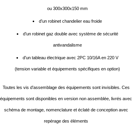
ou 300x300x150 mm
d’un robinet chandelier eau froide
d’un robinet gaz double avec système de sécurité
antivandalisme
d’un tableau électrique avec 2PC 10/16A en 220 V
(tension variable et équipements spécifiques en option)
Toutes les vis d’assemblage des équipements sont invisibles. Ces
équipements sont disponibles en version non assemblée, livrés avec
schéma de montage, nomenclature et éclaté de conception avec
repérage des éléments